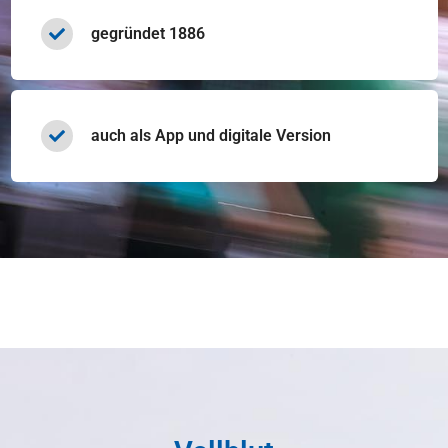
gegründet 1886
auch als App und digitale Version