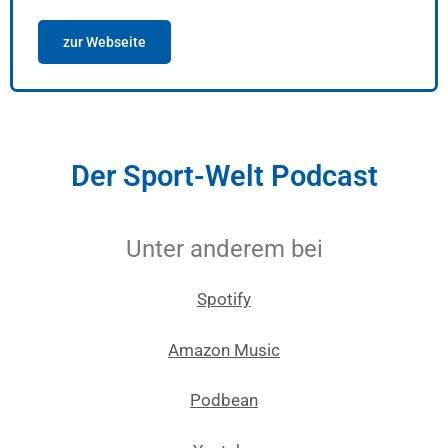
zur Webseite
Der Sport-Welt Podcast
Unter anderem bei
Spotify
Amazon Music
Podbean