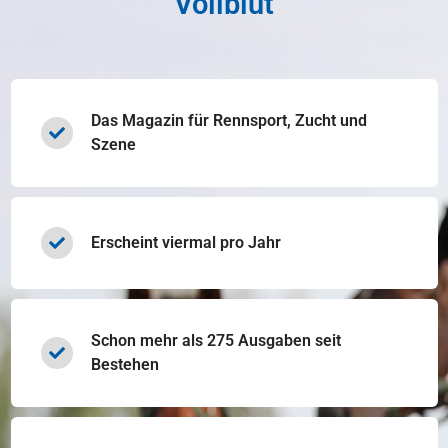
Vollblut
Das Magazin für Rennsport, Zucht und
Szene
Erscheint viermal pro Jahr
Schon mehr als 275 Ausgaben seit
Bestehen