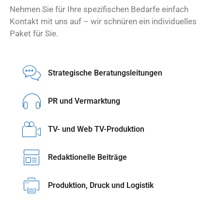
Nehmen Sie für Ihre spezifischen Bedarfe einfach
Kontakt mit uns auf – wir schnüren ein individuelles
Paket für Sie.
Strategische Beratungsleitungen
PR und Vermarktung
TV- und Web TV-Produktion
Redaktionelle Beiträge
Produktion, Druck und Logistik