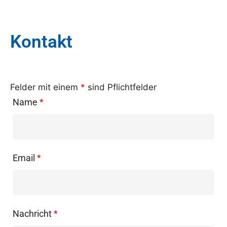
Kontakt
Felder mit einem
*
sind Pflichtfelder
Name
*
Email
*
Nachricht
*