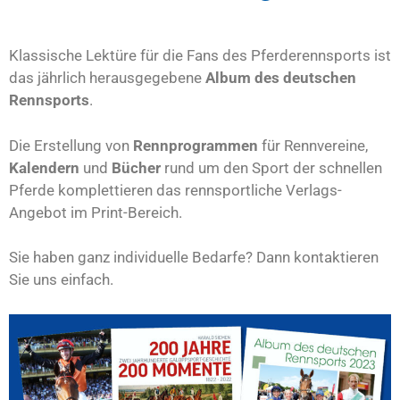
Klassische Lektüre für die Fans des Pferderennsports ist
das jährlich herausgegebene
Album des deutschen
Rennsports
.
Die Erstellung von
Rennprogrammen
für Rennvereine,
Kalendern
und
Bücher
rund um den Sport der schnellen
Pferde komplettieren das rennsportliche Verlags-
Angebot im Print-Bereich.
Sie haben ganz individuelle Bedarfe? Dann kontaktieren
Sie uns einfach.