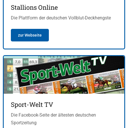
Stallions Online
Die Plattform der deutschen Vollblut-Deckhengste
zur Webseite
Sport-Welt TV
Die Facebook-Seite der ältesten deutschen
Sportzeitung