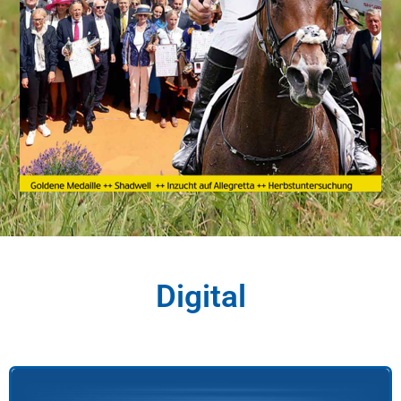
Digital