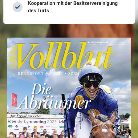
Kooperation mit der Besitzervereinigung
des Turfs