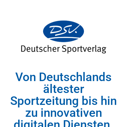
Von Deutschlands
ältester
Sportzeitung bis hin
zu innovativen
digitalen Diensten.