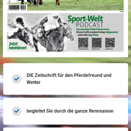
DIE Zeitschrift für den Pferdefreund und
Wetter
begleitet Sie durch die ganze Rennsaison