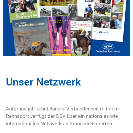
Unser Netzwerk
Aufgrund jahrzehntelanger Verbundenheit mit dem
Rennsport verfügt der DSV über ein nationales wie
internationales Netzwerk an Branchen-Experten.