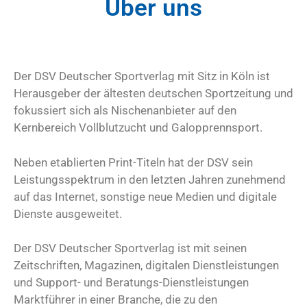
Über uns
Der DSV Deutscher Sportverlag mit Sitz in Köln ist
Herausgeber der ältesten deutschen Sportzeitung und
fokussiert sich als Nischenanbieter auf den
Kernbereich Vollblutzucht und Galopprennsport.
Neben etablierten Print-Titeln hat der DSV sein
Leistungsspektrum in den letzten Jahren zunehmend
auf das Internet, sonstige neue Medien und digitale
Dienste ausgeweitet.
Der DSV Deutscher Sportverlag ist mit seinen
Zeitschriften, Magazinen, digitalen Dienstleistungen
und Support- und Beratungs-Dienstleistungen
Marktführer in einer Branche, die zu den