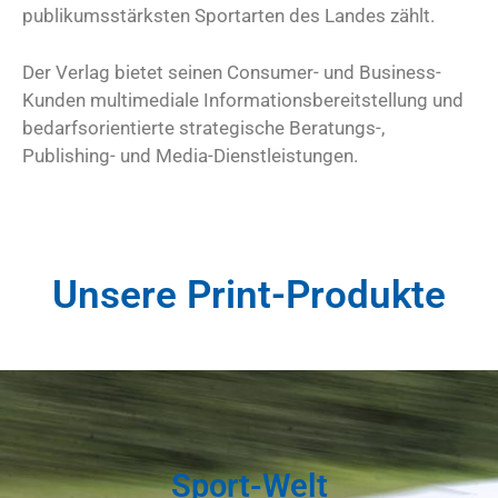
publikumsstärksten Sportarten des Landes zählt.
Der Verlag bietet seinen Consumer- und Business-
Kunden multimediale Informationsbereitstellung und
bedarfsorientierte strategische Beratungs-,
Publishing- und Media-Dienstleistungen.
Unsere Print-Produkte
Sport-Welt