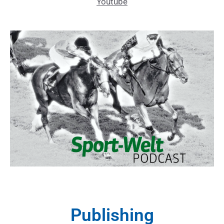
Youtube
Publishing